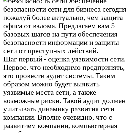
Обеспечение
безопасности сети для бизнеса сегодня
пожалуй более актуально, чем защита
офиса от взлома. Предлагаем вам 5
базовых шагов на пути обеспечения
безопасности информации и защиты
сети от преступных действий.
Шаг первый - оценка уязвимости сети.
Первое, что необходимо предпринять,
это провести аудит системы. Таким
образом можно будет выявить
уязвимые места сети, а также
возможные риски. Такой аудит должен
учитывать динамику развития сети
компании. Вполне очевидно, что с
развитием компании, компьютерная