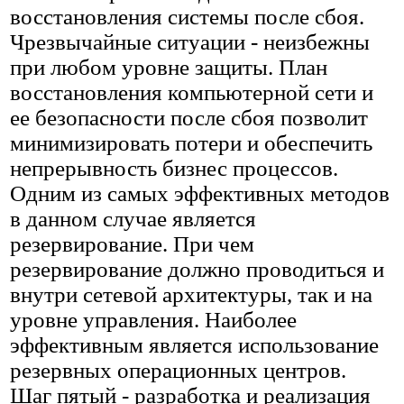
восстановления системы после сбоя.
Чрезвычайные ситуации - неизбежны
при любом уровне защиты. План
восстановления компьютерной сети и
ее безопасности после сбоя позволит
минимизировать потери и обеспечить
непрерывность бизнес процессов.
Одним из самых эффективных методов
в данном случае является
резервирование. При чем
резервирование должно проводиться и
внутри сетевой архитектуры, так и на
уровне управления. Наиболее
эффективным является использование
резервных операционных центров.
Шаг пятый - разработка и реализация