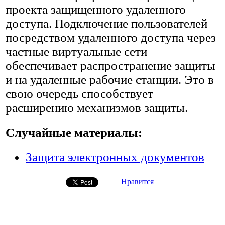
проекта защищенного удаленного
доступа. Подключение пользователей
посредством удаленного доступа через
частные виртуальные сети
обеспечивает распространение защиты
и на удаленные рабочие станции. Это в
свою очередь способствует
расширению механизмов защиты.
Случайные материалы:
Защита электронных документов
Нравится