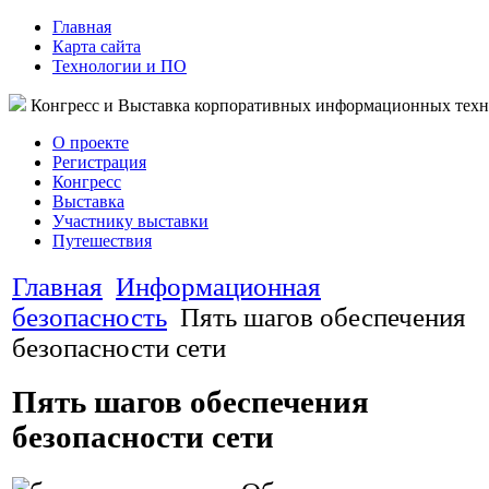
Главная
Карта сайта
Технологии и ПО
Конгресс и Выставка корпоративных информационных тех
О проекте
Регистрация
Конгресс
Выставка
Участнику выставки
Путешествия
Главная
Информационная
безопасность
Пять шагов обеспечения
безопасности сети
Пять шагов обеспечения
безопасности сети