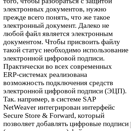
того, чтобы разобраться с защитой
электронных документов, нужно
прежде всего понять, что же такое
электронный документ. Далеко не
любой файл является электронным
документом. Чтобы присвоить файлу
такой статус необходимо использование
электронной цифровой подписи.
Практически во всех современных
ERP-системах реализована
возможность подключения средств
электронной цифровой подписи (ЭЦП).
Так. например, в системе SAP
NetWeaver интегрирован интерфейс
Secure Store & Forward, который
позволяет добавлять цифровые подписи