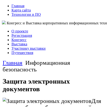
Главная
Карта сайта
Технологии и ПО
Конгресс и Выставка корпоративных информационных тех
О проекте
Регистрация
Конгресс
Выставка
Участнику выставки
Путешествия
Главная
Информационная
безопасность
Защита электронных
документов
Для