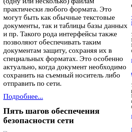
(одну или несколько) файлам
практически любого формата. Это
могут быть как обычные текстовые
документы, так и таблицы базы данных
и пр. Такого рода интерфейсы также
позволяют обеспечивать таким
документам защиту, сохраняя их в
специальных форматах. Это особенно
актуально, когда документ необходимо
сохранить на съемный носитель либо
отправить по сети.
Подробнее...
Пять шагов обеспечения
безопасности сети