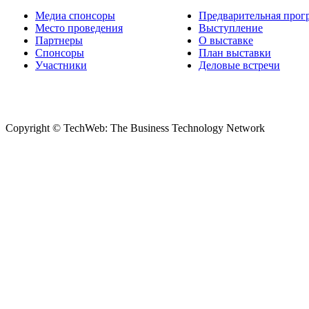
Медиа спонсоры
Предварительная прог
Место проведения
Выступление
Партнеры
О выставке
Спонсоры
План выставки
Участники
Деловые встречи
Copyright © TechWeb: The Business Technology Network