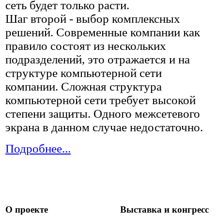
сеть будет только расти.
Шаг второй - выбор комплексных
решений. Современные компании как
правило состоят из нескольких
подразделений, это отражается и на
структуре компьютерной сети
компании. Сложная структура
компьютерной сети требует высокой
степени защиты. Одного межсетевого
экрана в данном случае недостаточно.
Подробнее...
О проекте
Выставка и конгресс