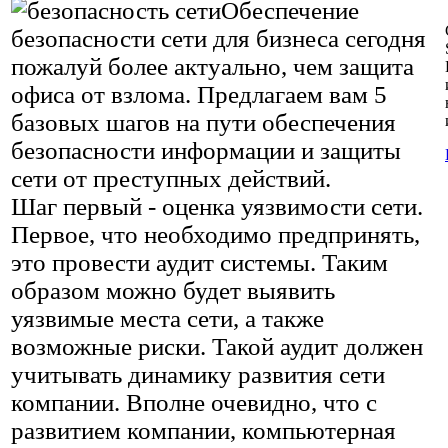
Обеспечение
безопасности сети для бизнеса сегодня
пожалуй более актуально, чем защита
офиса от взлома. Предлагаем вам 5
базовых шагов на пути обеспечения
безопасности информации и защиты
сети от преступных действий.
Шаг первый - оценка уязвимости сети.
Первое, что необходимо предпринять,
это провести аудит системы. Таким
образом можно будет выявить
уязвимые места сети, а также
возможные риски. Такой аудит должен
учитывать динамику развития сети
компании. Вполне очевидно, что с
развитием компании, компьютерная