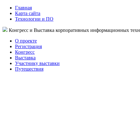
Главная
Карта сайта
Технологии и ПО
Конгресс и Выставка корпоративных информационных тех
О проекте
Регистрация
Конгресс
Выставка
Участнику выставки
Путешествия