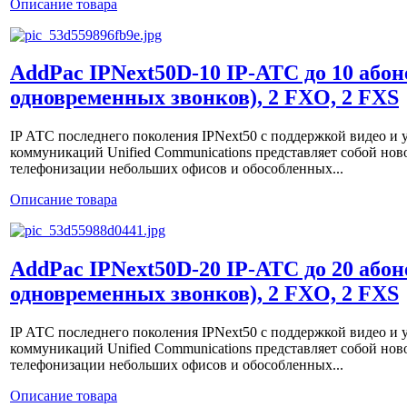
Описание товара
AddPac IPNext50D-10 IP-АТС до 10 абон
одновременных звонков), 2 FXO, 2 FXS
IP АТС последнего поколения IPNext50 с поддержкой видео 
коммуникаций Unified Communications представляет собой нов
телефонизации небольших офисов и обособленных...
Описание товара
AddPac IPNext50D-20 IP-АТС до 20 абон
одновременных звонков), 2 FXO, 2 FXS
IP АТС последнего поколения IPNext50 с поддержкой видео 
коммуникаций Unified Communications представляет собой нов
телефонизации небольших офисов и обособленных...
Описание товара