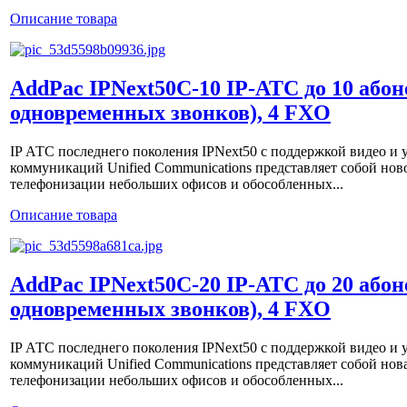
Описание товара
AddPac IPNext50C-10 IP-АТС до 10 абон
одновременных звонков), 4 FXO
IP АТС последнего поколения IPNext50 с поддержкой видео 
коммуникаций Unified Communications представляет собой нов
телефонизации небольших офисов и обособленных...
Описание товара
AddPac IPNext50C-20 IP-АТС до 20 абон
одновременных звонков), 4 FXO
IP АТС последнего поколения IPNext50 с поддержкой видео 
коммуникаций Unified Communications представляет собой нов
телефонизации небольших офисов и обособленных...