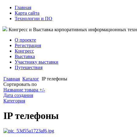
Главная
Карта сайта
Технологии и ПО
Конгресс и Выставка корпоративных информационных тех
О проекте
Регистрация
Конгресс
Выставка
Участнику выставки
Путешествия
Главная
Каталог
IP телефоны
Сортировать по
Название товара +/-
Дата создания
Категория
IP телефоны