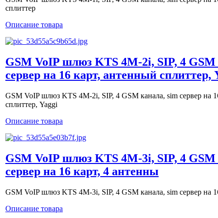
сплиттер
Описание товара
GSM VoIP шлюз KTS 4M-2i, SIP, 4 GSM 
сервер на 16 карт, антенный сплиттер, 
GSM VoIP шлюз KTS 4M-2i, SIP, 4 GSM канала, sim сервер на 1
сплиттер, Yaggi
Описание товара
GSM VoIP шлюз KTS 4M-3i, SIP, 4 GSM 
сервер на 16 карт, 4 антенны
GSM VoIP шлюз KTS 4M-3i, SIP, 4 GSM канала, sim сервер на 1
Описание товара