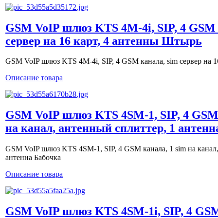
GSM VoIP шлюз KTS 4M-4i, SIP, 4 GSM 
сервер на 16 карт, 4 антенны Штырь
GSM VoIP шлюз KTS 4M-4i, SIP, 4 GSM канала, sim сервер на 
Описание товара
GSM VoIP шлюз KTS 4SM-1, SIP, 4 GSM 
на канал, антенный сплиттер, 1 антенн
GSM VoIP шлюз KTS 4SM-1, SIP, 4 GSM канала, 1 sim на канал,
антенна Бабочка
Описание товара
GSM VoIP шлюз KTS 4SM-1i, SIP, 4 GSM