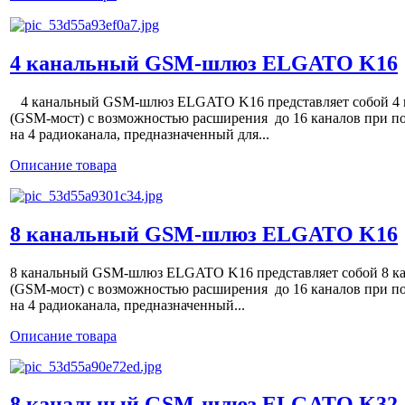
4 канальный GSM-шлюз ELGATO K16
4 канальный GSM-шлюз ELGATO K16 представляет собой 4
(GSM-мост) с возможностью расширения до 16 каналов при п
на 4 радиоканала, предназначенный для...
Описание товара
8 канальный GSM-шлюз ELGATO K16
8 канальный GSM-шлюз ELGATO K16 представляет собой 8 
(GSM-мост) с возможностью расширения до 16 каналов при п
на 4 радиоканала, предназначенный...
Описание товара
8 канальный GSM-шлюз ELGATO K32