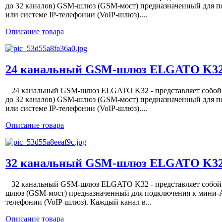
до 32 каналов) GSM-шлюз (GSM-мост) предназначенный для 
или системе IP-телефонии (VoIP-шлюз)....
Описание товара
24 канальный GSM-шлюз ELGATO K3
24 канальный GSM-шлюз ELGATO K32 - представляет собой 
до 32 каналов) GSM-шлюз (GSM-мост) предназначенный для 
или системе IP-телефонии (VoIP-шлюз)....
Описание товара
32 канальный GSM-шлюз ELGATO K3
32 канальный GSM-шлюз ELGATO K32 - представляет собой
шлюз (GSM-мост) предназначенный для подключения к мини-А
телефонии (VoIP-шлюз). Каждый канал в...
Описание товара