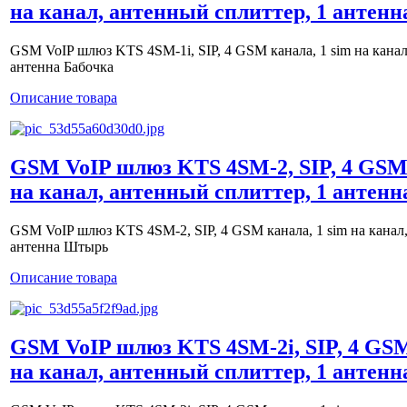
на канал, антенный сплиттер, 1 антенн
GSM VoIP шлюз KTS 4SM-1i, SIP, 4 GSM канала, 1 sim на канал
антенна Бабочка
Описание товара
GSM VoIP шлюз KTS 4SM-2, SIP, 4 GSM 
на канал, антенный сплиттер, 1 антен
GSM VoIP шлюз KTS 4SM-2, SIP, 4 GSM канала, 1 sim на канал,
антенна Штырь
Описание товара
GSM VoIP шлюз KTS 4SM-2i, SIP, 4 GSM
на канал, антенный сплиттер, 1 антен