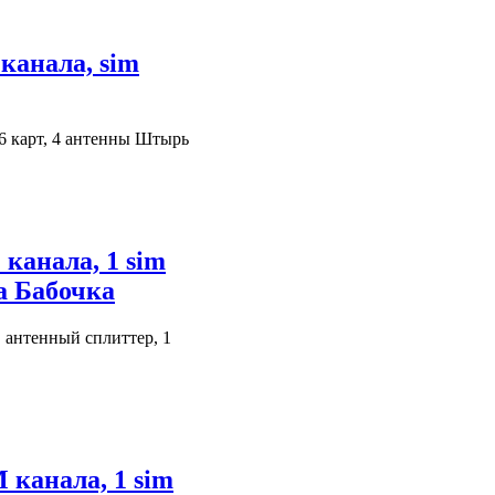
канала, sim
16 карт, 4 антенны Штырь
канала, 1 sim
а Бабочка
 антенный сплиттер, 1
 канала, 1 sim