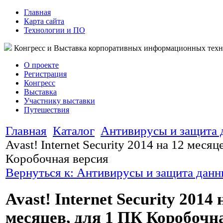
Главная
Карта сайта
Технологии и ПО
Конгресс и Выставка корпоративных информационных тех
О проекте
Регистрация
Конгресс
Выставка
Участнику выставки
Путешествия
Главная
Каталог
Антивирусы и защита
Avast! Internet Security 2014 на 12 месяц
Коробочная версия
Вернуться к: Антивирусы и защита дан
Avast! Internet Security 2014 
месяцев, для 1 ПК Коробочн