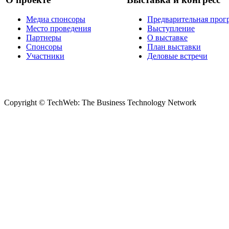
Медиа спонсоры
Предварительная прог
Место проведения
Выступление
Партнеры
О выставке
Спонсоры
План выставки
Участники
Деловые встречи
Copyright © TechWeb: The Business Technology Network