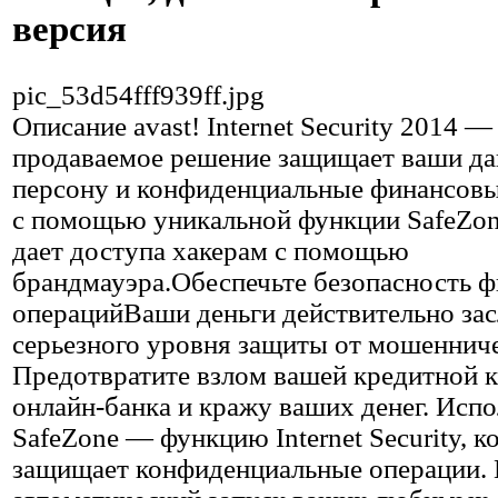
версия
pic_53d54fff939ff.jpg
Описание
avast! Internet Security 2014 
продаваемое решение защищает ваши да
персону и конфиденциальные финансовы
с помощью уникальной функции SafeZone
дает доступа хакерам с помощью
брандмауэра.Обеспечьте безопасность 
операцийВаши деньги действительно за
серьезного уровня защиты от мошенниче
Предотвратите взлом вашей кредитной 
онлайн-банка и кражу ваших денег. Испо
SafeZone — функцию Internet Security, к
защищает конфиденциальные операции. 