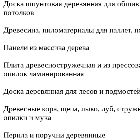
Доска шпунтовая деревянная для обшивк
потолков
Древесина, пиломатериалы для паллет, 
Панели из массива дерева
Плита древесностружечная и из прессо
опилок ламинированная
Доска деревянная для лесов и подмосте
Древесные кора, щепа, лыко, луб, стружк
опилки и мука
Перила и поручни деревянные