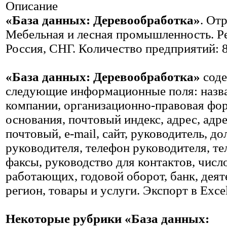
Описание
«База данных: Деревообработка»
. Отр
Мебельная и лесная промышленность. Р
Россия, СНГ. Количество предприятий: 
«База данных: Деревообработка»
сод
следующие информационные поля: назв
компании, организационно-правовая фор
основания, почтовый индекс, адрес, адр
почтовый, е-mail, сайт, руководитель, д
руководителя, телефон руководителя, т
факсы, руководство для контактов, числ
работающих, годовой оборот, банк, деят
регион, товары и услуги. Экспорт в Excel
Некоторые рубрики «База данных: