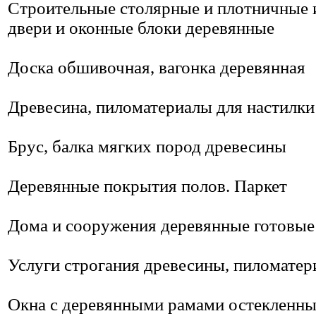
Строительные столярные и плотничные 
двери и оконные блоки деревянные
Доска обшивочная, вагонка деревянная
Древесина, пиломатериалы для настилки
Брус, балка мягких пород древесины
Деревянные покрытия полов. Паркет
Дома и сооружения деревянные готовые
Услуги строгания древесины, пиломатер
Окна с деревянными рамами остекленны