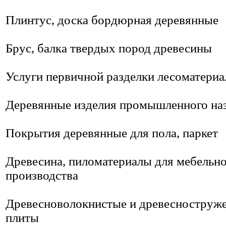
Плинтус, доска бордюрная деревянные
Брус, балка твердых пород древесины
Услуги первичной разделки лесоматериа
Деревянные изделия промышленного на
Покрытия деревянные для пола, паркет
Древесина, пиломатериалы для мебельн
производства
Древесноволокнистые и древесноструж
плиты