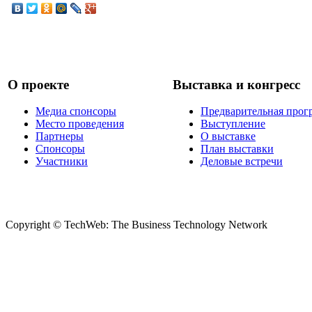
О проекте
Выставка и конгресс
Медиа спонсоры
Предварительная прог
Место проведения
Выступление
Партнеры
О выставке
Спонсоры
План выставки
Участники
Деловые встречи
Copyright © TechWeb: The Business Technology Network