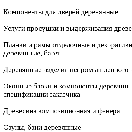
Компоненты для дверей деревянные
Услуги просушки и выдерживания древ
Планки и рамы отделочные и декоратив
деревянные, багет
Деревянные изделия непромышленного 
Оконные блоки и компоненты деревянны
спецификации заказчика
Древесина композиционная и фанера
Сауны, бани деревянные