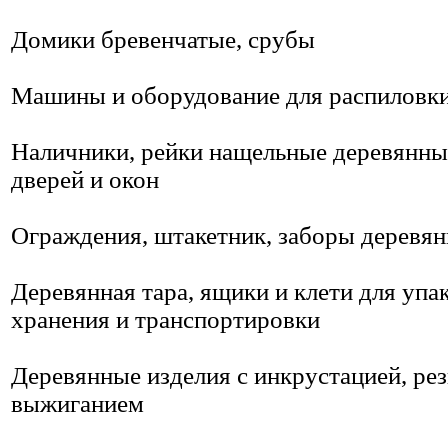
Домики бревенчатые, срубы
Машины и оборудование для распиловк
Наличники, рейки нащельные деревянны
дверей и окон
Ограждения, штакетник, заборы деревя
Деревянная тара, ящики и клети для упа
хранения и транспортировки
Деревянные изделия с инкрустацией, рез
выжиганием