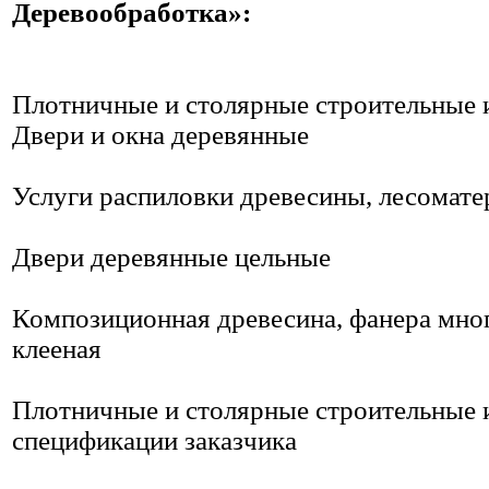
Деревообработка»:
Плотничные и столярные строительные 
Двери и окна деревянные
Услуги распиловки древесины, лесомате
Двери деревянные цельные
Композиционная древесина, фанера мно
клееная
Плотничные и столярные строительные 
спецификации заказчика