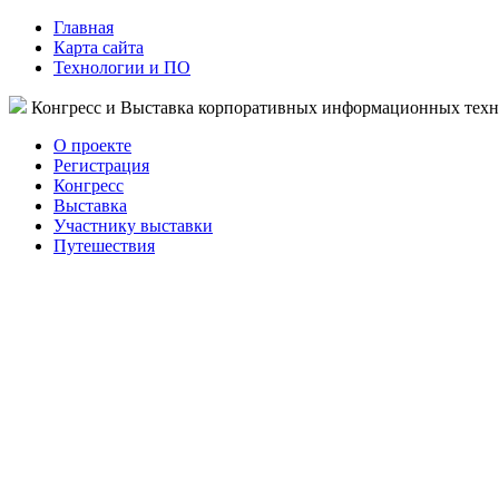
Главная
Карта сайта
Технологии и ПО
Конгресс и Выставка корпоративных информационных тех
О проекте
Регистрация
Конгресс
Выставка
Участнику выставки
Путешествия