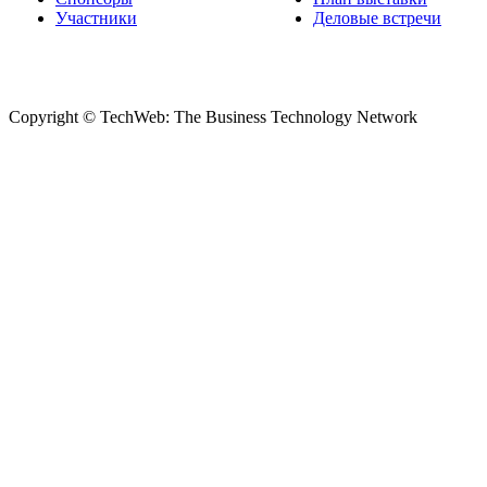
Участники
Деловые встречи
Copyright © TechWeb: The Business Technology Network