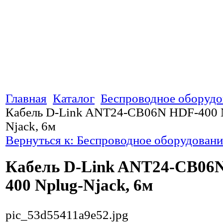
Главная
Каталог
Беспроводное оборудо
Кабель D-Link ANT24-CB06N HDF-400 
Njack, 6м
Вернуться к: Беспроводное оборудовани
Кабель D-Link ANT24-CB06
400 Nplug-Njack, 6м
pic_53d55411a9e52.jpg