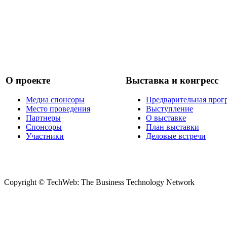
О проекте
Выставка и конгресс
Медиа спонсоры
Предварительная прог
Место проведения
Выступление
Партнеры
О выставке
Спонсоры
План выставки
Участники
Деловые встречи
Copyright © TechWeb: The Business Technology Network