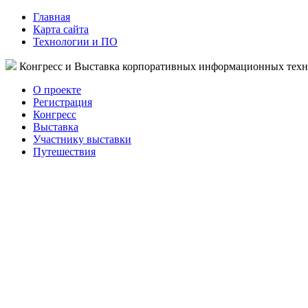
Главная
Карта сайта
Технологии и ПО
Конгресс и Выставка корпоративных информационных тех
О проекте
Регистрация
Конгресс
Выставка
Участнику выставки
Путешествия