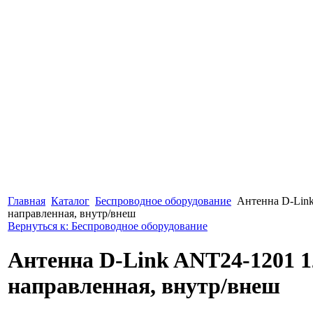
Главная
Каталог
Беспроводное оборудование
Антенна D-Lin
направленная, внутр/внеш
Вернуться к: Беспроводное оборудование
Антенна D-Link ANT24-1201 1
направленная, внутр/внеш