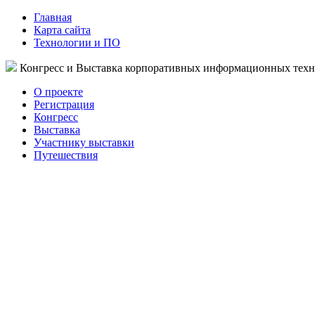
Главная
Карта сайта
Технологии и ПО
Конгресс и Выставка корпоративных информационных тех
О проекте
Регистрация
Конгресс
Выставка
Участнику выставки
Путешествия