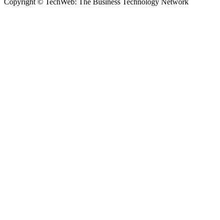
Copyright © TechWeb: The Business Technology Network