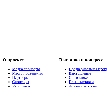
О проекте
Выставка и конгресс
Медиа спонсоры
Предварительная прог
Место проведения
Выступление
Партнеры
О выставке
Спонсоры
План выставки
Участники
Деловые встречи