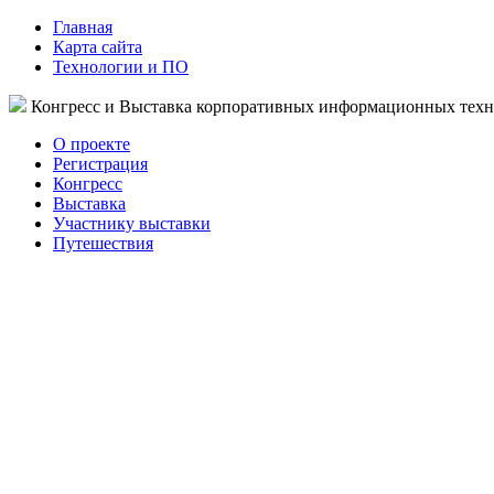
Главная
Карта сайта
Технологии и ПО
Конгресс и Выставка корпоративных информационных тех
О проекте
Регистрация
Конгресс
Выставка
Участнику выставки
Путешествия