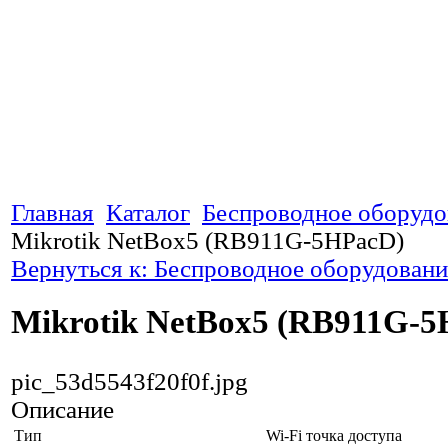
Главная
Каталог
Беспроводное оборудо
Mikrotik NetBox5 (RB911G-5HPacD)
Вернуться к: Беспроводное оборудовани
Mikrotik NetBox5 (RB911G-
pic_53d5543f20f0f.jpg
Описание
Тип
Wi-Fi точка доступа