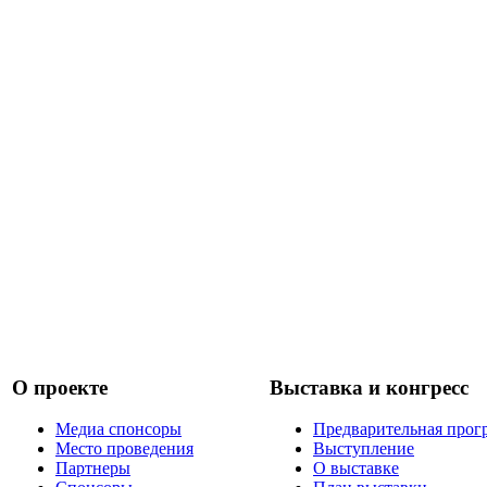
О проекте
Выставка и конгресс
Медиа спонсоры
Предварительная прог
Место проведения
Выступление
Партнеры
О выставке