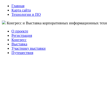
Главная
Карта сайта
Технологии и ПО
Конгресс и Выставка корпоративных информационных тех
О проекте
Регистрация
Конгресс
Выставка
Участнику выставки
Путешествия