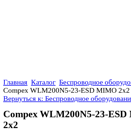
Главная
Каталог
Беспроводное оборудо
Compex WLM200N5-23-ESD MIMO 2x2
Вернуться к: Беспроводное оборудовани
Compex WLM200N5-23-ESD
2x2