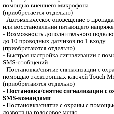
помощью внешнего микрофона
(приобретается отдельно)
- Автоматическое оповещение о пропад
или восстановлении питающего напряже
- Возможность дополнительного подклю
до 10 проводных датчиков по 1 входу
(приобретаются отдельно)
- Быстрая настройка сигнализации с по
SMS-сообщений
- Постановка/снятие сигнализации с охр
помощью электронных ключей Touch M
(приобретаются отдельно)
-
Постановка/снятие сигнализации с 
SMS-командами
- Постановка/снятие с охраны с помощь
дозвона на голосовое меню