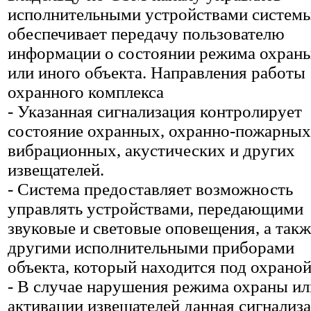
исполнительными устройствами системы
обеспечивает передачу пользователю
информации о состоянии режима охраны
или иного объекта. Направления работы
охранного комплекса
- Указанная сигнализация контролирует
состояние охранных, охранно-пожарных
вибрационных, акустических и других
извещателей.
- Система предоставляет возможность
управлять устройствами, передающими
звуковые и световые оповещения, а такж
другими исполнительными приборами
объекта, который находится под охраной
- В случае нарушения режима охраны ил
активации извещателей данная сигнализ