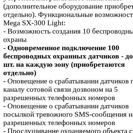
(дополнительное оборудование приобре
отдельно). Функциональные возможнос
Mega SX-300 Light:
- Возможность создания 10 беспроводны
охраны
-
Одновременное подключение 100
беспроводных охранных датчиков - до
шт. на каждую зону (приобретаются
отдельно)
- Оповещение о срабатывании датчиков 
каналу сотовой связи дозвоном на 5
разрешенных телефонных номеров
- Оповещение о срабатывании датчиков
посылкой тревожного SMS-сообщения н
разрешенных телефонных номеров
- Прослушивание охраняемого объекта с