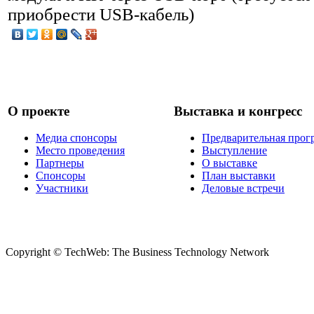
приобрести USB-кабель)
О проекте
Выставка и конгресс
Медиа спонсоры
Предварительная прог
Место проведения
Выступление
Партнеры
О выставке
Спонсоры
План выставки
Участники
Деловые встречи
Copyright © TechWeb: The Business Technology Network