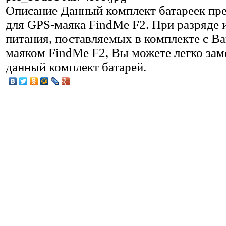
Описание
Данный комплект батареек пр
для GPS-маяка FindMe F2. При разряде 
питания, поставляемых в комплекте с 
маяком FindMe F2, Вы можете легко зам
данный комплект батарей.