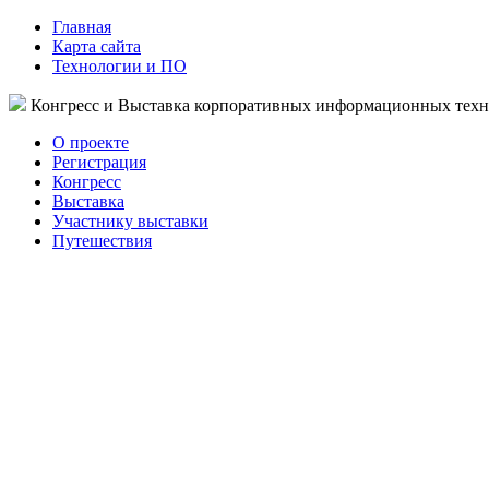
Главная
Карта сайта
Технологии и ПО
Конгресс и Выставка корпоративных информационных тех
О проекте
Регистрация
Конгресс
Выставка
Участнику выставки
Путешествия