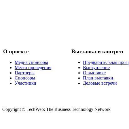
О проекте
Выставка и конгресс
Медиа спонсоры
Предварительная прог
Место проведения
Выступление
Партнеры
О выставке
Спонсоры
План выставки
Участники
Деловые встречи
Copyright © TechWeb: The Business Technology Network