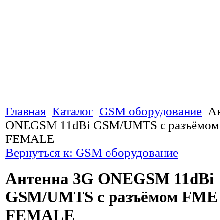
Главная
Каталог
GSM оборудование
А
ONEGSM 11dBi GSM/UMTS с разъёмо
FEMALE
Вернуться к: GSM оборудование
Антенна 3G ONEGSM 11dBi
GSM/UMTS с разъёмом FME
FEMALE