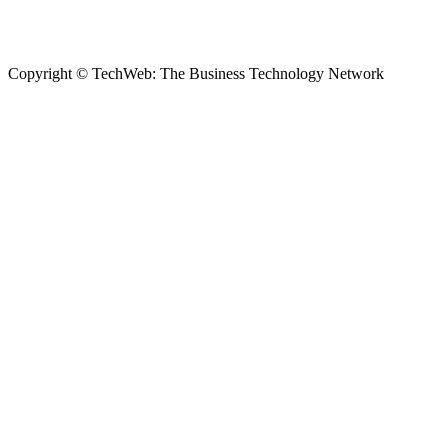
Copyright © TechWeb: The Business Technology Network