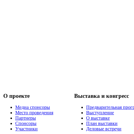
О проекте
Выставка и конгресс
Медиа спонсоры
Предварительная прог
Место проведения
Выступление
Партнеры
О выставке
Спонсоры
План выставки
Участники
Деловые встречи