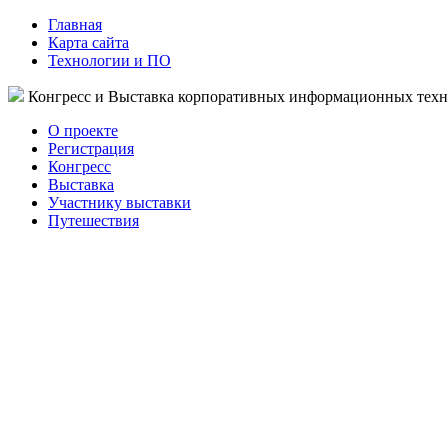
Главная
Карта сайта
Технологии и ПО
Конгресс и Выставка корпоративных информационных тех
О проекте
Регистрация
Конгресс
Выставка
Участнику выставки
Путешествия