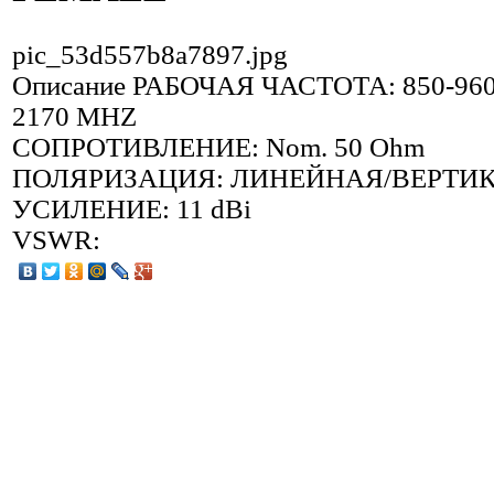
pic_53d557b8a7897.jpg
Описание
РАБОЧАЯ ЧАСТОТА: 850-960,
2170 MHZ
СОПРОТИВЛЕНИЕ: Nom. 50 Ohm
ПОЛЯРИЗАЦИЯ: ЛИНЕЙНАЯ/ВЕРТИ
УСИЛЕНИЕ: 11 dBi
VSWR: