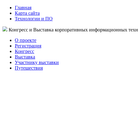
Главная
Карта сайта
Технологии и ПО
Конгресс и Выставка корпоративных информационных тех
О проекте
Регистрация
Конгресс
Выставка
Участнику выставки
Путешествия