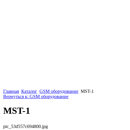
Главная
Каталог
GSM оборудование
MST-1
Вернуться к: GSM оборудование
MST-1
pic_53d557c694800.jpg