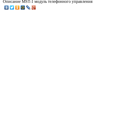
Описание
MST-1 модуль телефонного управления