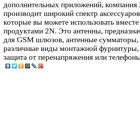
дополнительных приложений, компания
производит широкий спектр аксессуаров
которые вы можете использовать вместе
продуктами 2N. Это антенны, предназн
для GSM шлюзов, антенные сумматоры,
различные виды монтажной фурнитуры,
защита от перенапряжения или телефоны