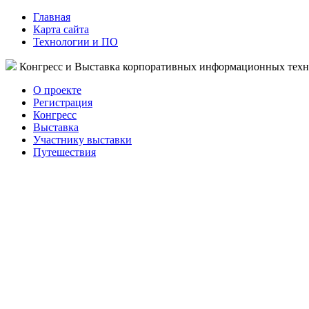
Главная
Карта сайта
Технологии и ПО
Конгресс и Выставка корпоративных информационных тех
О проекте
Регистрация
Конгресс
Выставка
Участнику выставки
Путешествия