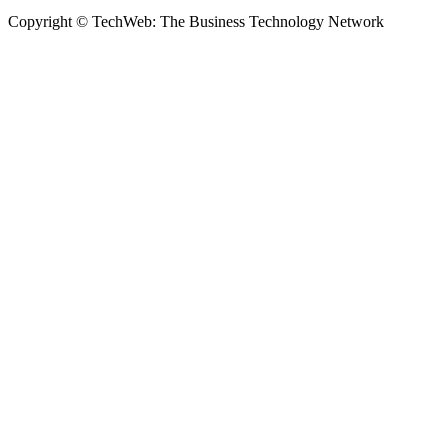
Copyright © TechWeb: The Business Technology Network