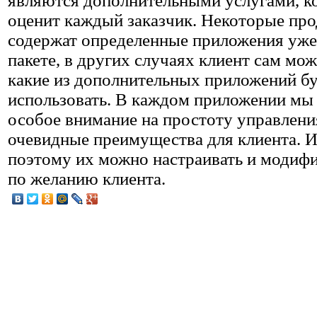
являются дополнительными услугами, к
оценит каждый заказчик. Некоторые пр
содержат определенные приложения уже
пакете, в других случаях клиент сам мож
какие из дополнительных приложений бу
использовать. В каждом приложении мы
особое внимание на простоту управлени
очевидные преимущества для клиента. 
поэтому их можно настраивать и модиф
по желанию клиента.