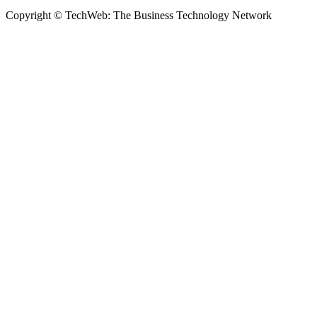
Copyright © TechWeb: The Business Technology Network