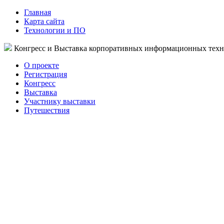
Главная
Карта сайта
Технологии и ПО
Конгресс и Выставка корпоративных информационных тех
О проекте
Регистрация
Конгресс
Выставка
Участнику выставки
Путешествия