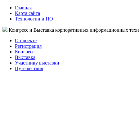
Главная
Карта сайта
Технологии и ПО
Конгресс и Выставка корпоративных информационных тех
О проекте
Регистрация
Конгресс
Выставка
Участнику выставки
Путешествия