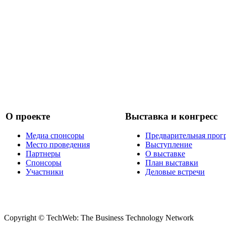
О проекте
Выставка и конгресс
Медиа спонсоры
Предварительная прог
Место проведения
Выступление
Партнеры
О выставке
Спонсоры
План выставки
Участники
Деловые встречи
Copyright © TechWeb: The Business Technology Network