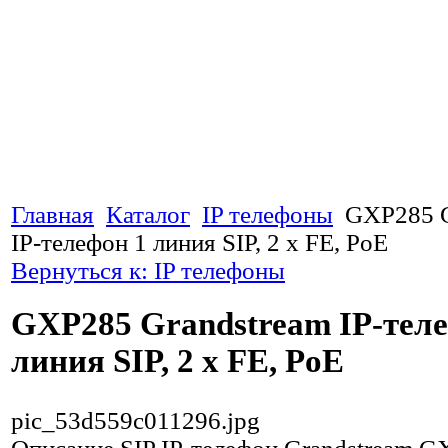
Главная
Каталог
IP телефоны
GXP285 G
IP-телефон 1 линия SIP, 2 x FE, PoE
Вернуться к: IP телефоны
GXP285 Grandstream IP-теле
линия SIP, 2 x FE, PoE
pic_53d559c011296.jpg