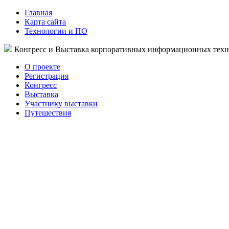
Главная
Карта сайта
Технологии и ПО
Конгресс и Выставка корпоративных информационных тех
О проекте
Регистрация
Конгресс
Выставка
Участнику выставки
Путешествия