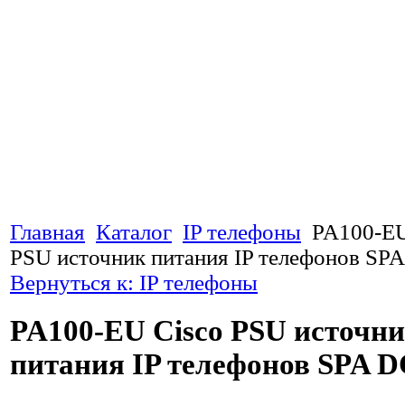
Главная
Каталог
IP телефоны
PA100-EU
PSU источник питания IP телефонов SP
Вернуться к: IP телефоны
PA100-EU Cisco PSU источн
питания IP телефонов SPA D