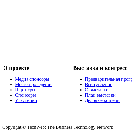
О проекте
Выставка и конгресс
Медиа спонсоры
Предварительная прог
Место проведения
Выступление
Партнеры
О выставке
Спонсоры
План выставки
Участники
Деловые встречи
Copyright © TechWeb: The Business Technology Network