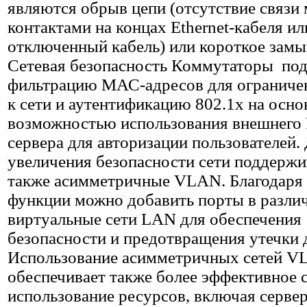
являются обрыв цепи (отсутствие связи
контактами на концах Ethernet-кабеля ил
отключенный кабель) или короткое замы
Сетевая безопасность Коммутаторы по
фильтрацию МАС-адресов для ограниче
к сети и аутентификацию 802.1x на осно
возможностью использования внешнего
сервера для авторизации пользователей.
увеличения безопасности сети поддерж
также асимметричные VLAN. Благодаря 
функции можно добавить порты в разли
виртуальные сети LAN для обеспечения
безопасности и предотвращения утечки 
Использование асимметричных сетей 
обеспечивает также более эффективное 
использование ресурсов, включая серве