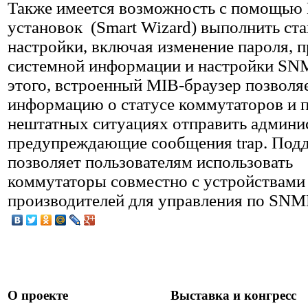
Также имеется возможность с помощью
установок (Smart Wizard) выполнить ст
настройки, включая изменение пароля, 
системной информации и настройки SN
этого, встроенный MIB-браузер позволя
информацию о статусе коммутаторов и 
нештатных ситуациях отправить админи
предупреждающие сообщения trap. Под
позволяет пользователям использовать
коммутаторы совместно с устройствами
производителей для управления по SNM
О проекте
Выставка и конгресс