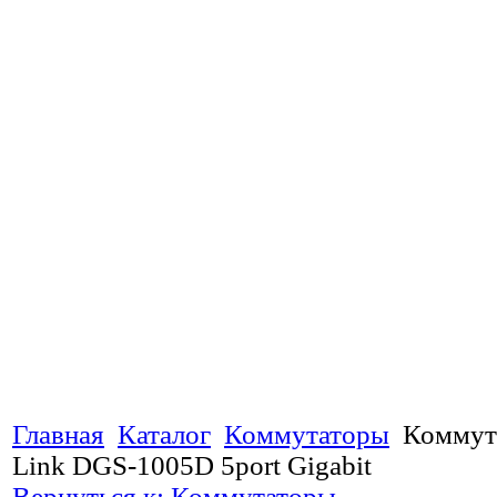
Главная
Каталог
Коммутаторы
Коммут
Link DGS-1005D 5port Gigabit
Вернуться к: Коммутаторы