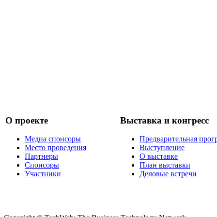
О проекте
Выставка и конгресс
Медиа спонсоры
Предварительная прог
Место проведения
Выступление
Партнеры
О выставке
Спонсоры
План выставки
Участники
Деловые встречи