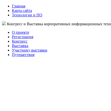
Главная
Карта сайта
Технологии и ПО
Конгресс и Выставка корпоративных информационных тех
О проекте
Регистрация
Конгресс
Выставка
Участнику выставки
Путешествия