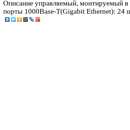
Описание
управляемый, монтируемый в 1
порты 1000Base-T(Gigabit Ethernet): 24 