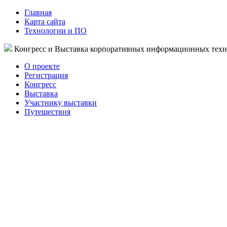
Главная
Карта сайта
Технологии и ПО
Конгресс и Выставка корпоративных информационных тех
О проекте
Регистрация
Конгресс
Выставка
Участнику выставки
Путешествия