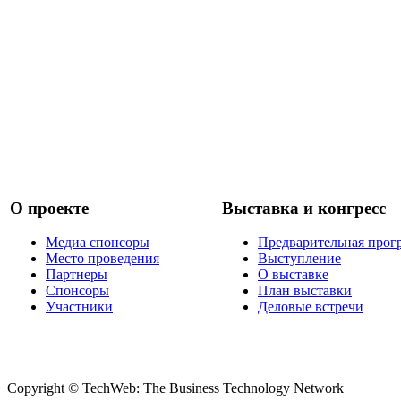
О проекте
Выставка и конгресс
Медиа спонсоры
Предварительная прог
Место проведения
Выступление
Партнеры
О выставке
Спонсоры
План выставки
Участники
Деловые встречи
Copyright © TechWeb: The Business Technology Network