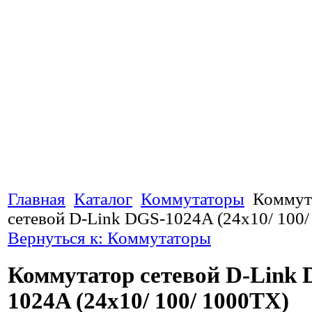
Главная
Каталог
Коммутаторы
Коммут
сетевой D-Link DGS-1024A (24x10/ 100
Вернуться к: Коммутаторы
Коммутатор сетевой D-Link 
1024A (24x10/ 100/ 1000TX)