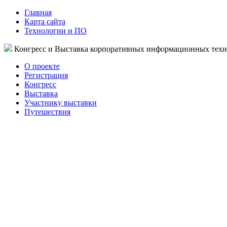
Главная
Карта сайта
Технологии и ПО
Конгресс и Выставка корпоративных информационных тех
О проекте
Регистрация
Конгресс
Выставка
Участнику выставки
Путешествия