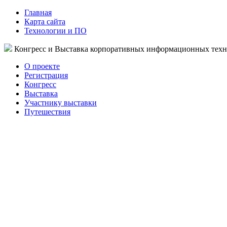
Главная
Карта сайта
Технологии и ПО
Конгресс и Выставка корпоративных информационных тех
О проекте
Регистрация
Конгресс
Выставка
Участнику выставки
Путешествия