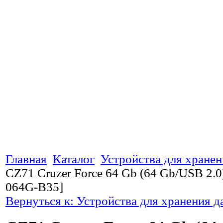
Главная
Каталог
Устройства для хране
CZ71 Cruzer Force 64 Gb (64 Gb/USB 2.
064G-B35]
Вернуться к: Устройства для хранения 