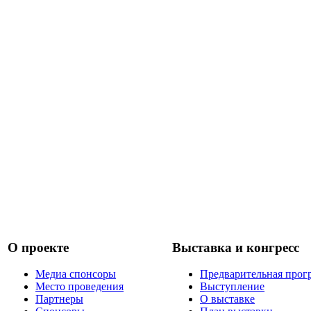
О проекте
Выставка и конгресс
Медиа спонсоры
Предварительная прог
Место проведения
Выступление
Партнеры
О выставке