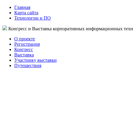
Главная
Карта сайта
Технологии и ПО
Конгресс и Выставка корпоративных информационных тех
О проекте
Регистрация
Конгресс
Выставка
Участнику выставки
Путешествия