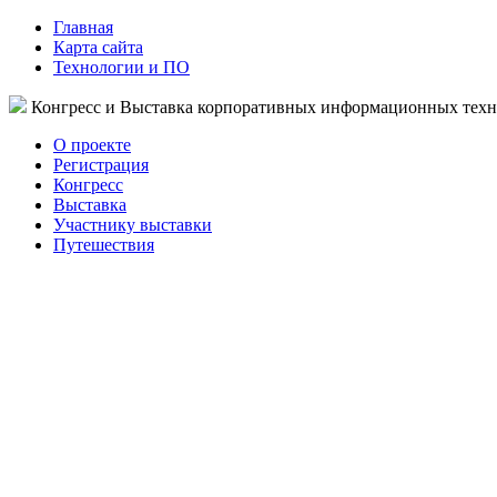
Главная
Карта сайта
Технологии и ПО
Конгресс и Выставка корпоративных информационных тех
О проекте
Регистрация
Конгресс
Выставка
Участнику выставки
Путешествия