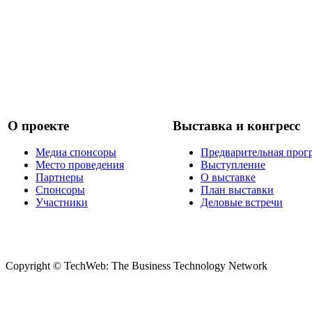
О проекте
Выставка и конгресс
Медиа спонсоры
Предварительная прог
Место проведения
Выступление
Партнеры
О выставке
Спонсоры
План выставки
Участники
Деловые встречи
Copyright © TechWeb: The Business Technology Network