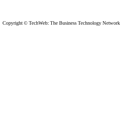
Copyright © TechWeb: The Business Technology Network