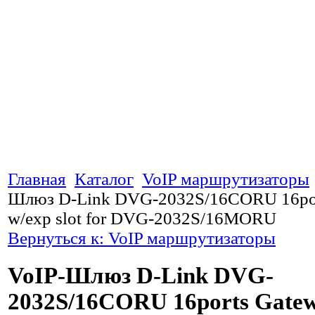
Главная
Каталог
VoIP маршрутизаторы
Шлюз D-Link DVG-2032S/16CORU 16por
w/exp slot for DVG-2032S/16MORU
Вернуться к: VoIP маршрутизаторы
VoIP-Шлюз D-Link DVG-
2032S/16CORU 16ports Gate