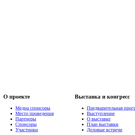
О проекте
Выставка и конгресс
Медиа спонсоры
Предварительная прог
Место проведения
Выступление
Партнеры
О выставке
Спонсоры
План выставки
Участники
Деловые встречи