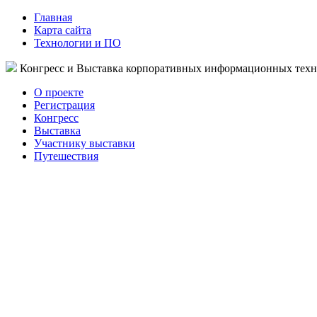
Главная
Карта сайта
Технологии и ПО
Конгресс и Выставка корпоративных информационных тех
О проекте
Регистрация
Конгресс
Выставка
Участнику выставки
Путешествия