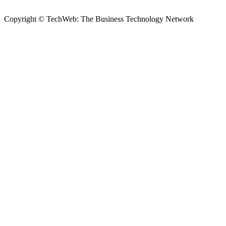
Copyright © TechWeb: The Business Technology Network