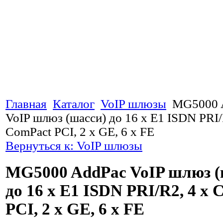
Главная
Каталог
VoIP шлюзы
MG5000 
VoIP шлюз (шасси) до 16 x E1 ISDN PRI/
ComPact PCI, 2 x GE, 6 x FE
Вернуться к: VoIP шлюзы
MG5000 AddPac VoIP шлюз (
до 16 x E1 ISDN PRI/R2, 4 x
PCI, 2 x GE, 6 x FE