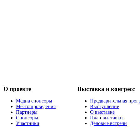
О проекте
Выставка и конгресс
Медиа спонсоры
Предварительная прог
Место проведения
Выступление
Партнеры
О выставке
Спонсоры
План выставки
Участники
Деловые встречи