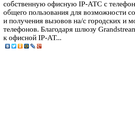
собственную офисную IP-АТС с телефон
общего пользования для возможности с
и получения вызовов на/с городских и 
телефонов. Благодаря шлюзу Grandstr
к офисной IP-АТ...