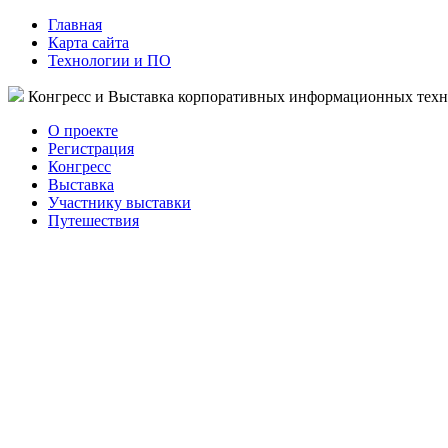
Главная
Карта сайта
Технологии и ПО
Конгресс и Выставка корпоративных информационных тех
О проекте
Регистрация
Конгресс
Выставка
Участнику выставки
Путешествия