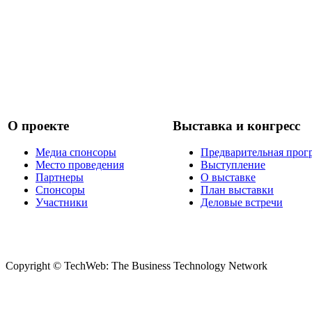
О проекте
Выставка и конгресс
Медиа спонсоры
Предварительная прог
Место проведения
Выступление
Партнеры
О выставке
Спонсоры
План выставки
Участники
Деловые встречи
Copyright © TechWeb: The Business Technology Network