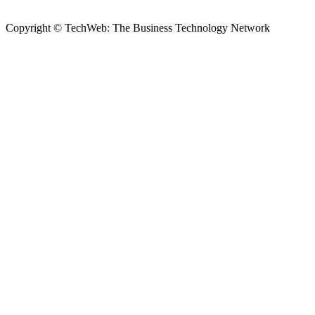
Copyright © TechWeb: The Business Technology Network