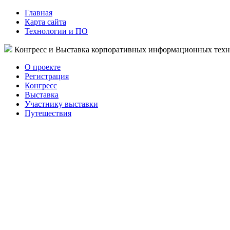
Главная
Карта сайта
Технологии и ПО
Конгресс и Выставка корпоративных информационных тех
О проекте
Регистрация
Конгресс
Выставка
Участнику выставки
Путешествия