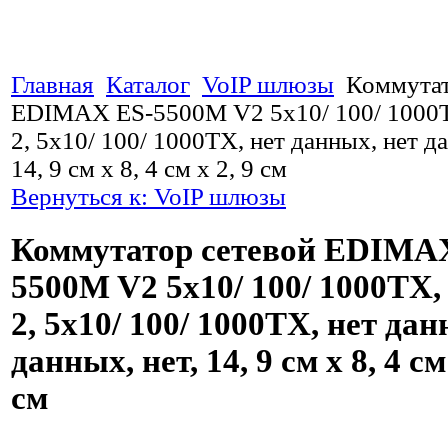
Главная
Каталог
VoIP шлюзы
Коммутат
EDIMAX ES-5500M V2 5x10/ 100/ 1000TX
2, 5x10/ 100/ 1000TX, нет данных, нет да
14, 9 см x 8, 4 см x 2, 9 см
Вернуться к: VoIP шлюзы
Коммутатор сетевой EDIMA
5500M V2 5x10/ 100/ 1000TX, 
2, 5x10/ 100/ 1000TX, нет дан
данных, нет, 14, 9 см x 8, 4 см 
см