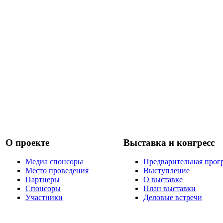
О проекте
Выставка и конгресс
Медиа спонсоры
Предварительная прог
Место проведения
Выступление
Партнеры
О выставке
Спонсоры
План выставки
Участники
Деловые встречи