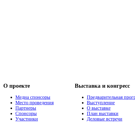
О проекте
Выставка и конгресс
Медиа спонсоры
Предварительная прог
Место проведения
Выступление
Партнеры
О выставке
Спонсоры
План выставки
Участники
Деловые встречи