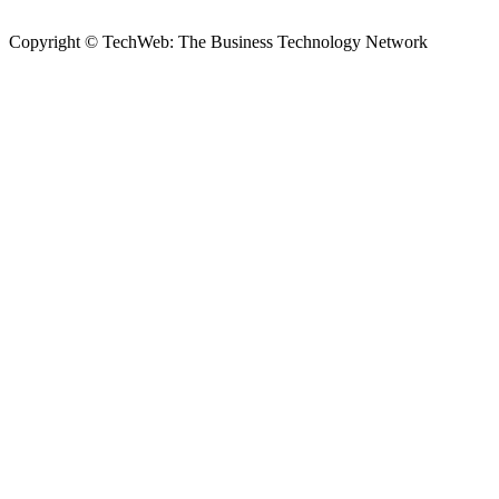
Copyright © TechWeb: The Business Technology Network