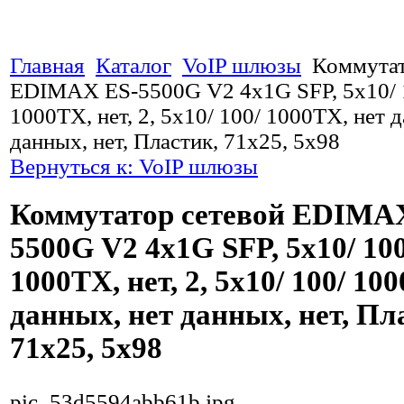
Главная
Каталог
VoIP шлюзы
Коммутат
EDIMAX ES-5500G V2 4x1G SFP, 5x10/ 
1000TX, нет, 2, 5x10/ 100/ 1000TX, нет 
данных, нет, Пластик, 71x25, 5x98
Вернуться к: VoIP шлюзы
Коммутатор сетевой EDIMA
5500G V2 4x1G SFP, 5x10/ 100
1000TX, нет, 2, 5x10/ 100/ 10
данных, нет данных, нет, Пл
71x25, 5x98
pic_53d5594abb61b.jpg