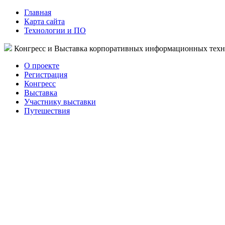
Главная
Карта сайта
Технологии и ПО
Конгресс и Выставка корпоративных информационных тех
О проекте
Регистрация
Конгресс
Выставка
Участнику выставки
Путешествия