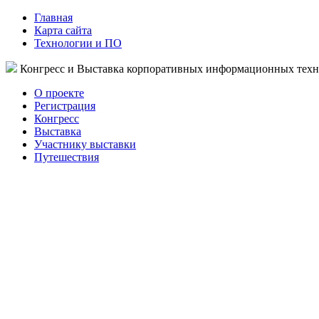
Главная
Карта сайта
Технологии и ПО
Конгресс и Выставка корпоративных информационных тех
О проекте
Регистрация
Конгресс
Выставка
Участнику выставки
Путешествия