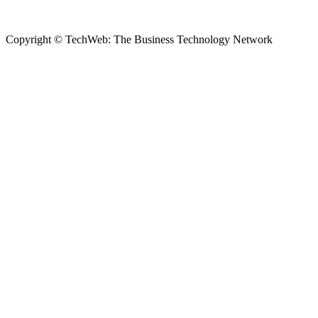
Copyright © TechWeb: The Business Technology Network