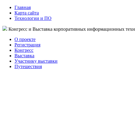
Главная
Карта сайта
Технологии и ПО
Конгресс и Выставка корпоративных информационных тех
О проекте
Регистрация
Конгресс
Выставка
Участнику выставки
Путешествия