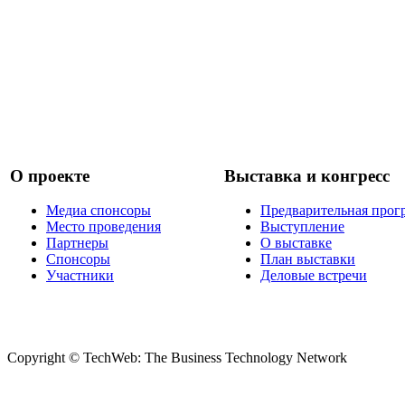
О проекте
Выставка и конгресс
Медиа спонсоры
Предварительная прог
Место проведения
Выступление
Партнеры
О выставке
Спонсоры
План выставки
Участники
Деловые встречи
Copyright © TechWeb: The Business Technology Network