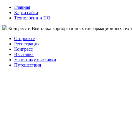
Главная
Карта сайта
Технологии и ПО
Конгресс и Выставка корпоративных информационных тех
О проекте
Регистрация
Конгресс
Выставка
Участнику выставки
Путешествия