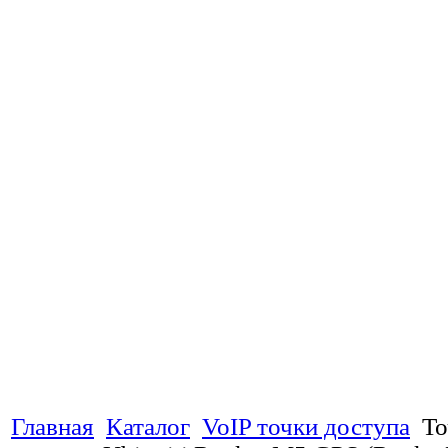
Главная
Каталог
VoIP точки доступа
То