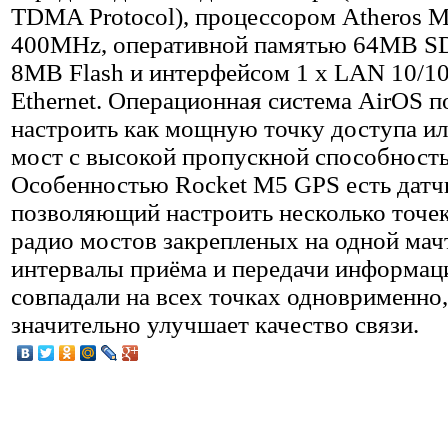
TDMA Protocol), процессором Atheros 
400MHz, оперативной памятью 64MB 
8MB Flash и интерфейсом 1 х LAN 10/
Ethernet. Операционная система AirOS п
настроить как мощную точку доступа ил
мост с высокой пропускной способност
Особенностью Rocket M5 GPS есть дат
позволяющий настроить несколько точек
радио мостов закрепленых на одной мачт
интервалы приёма и передачи информац
совпадали на всех точках одноврименно,
значительно улучшает качество связи.