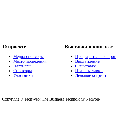
О проекте
Выставка и конгресс
Медиа спонсоры
Предварительная прог
Место проведения
Выступление
Партнеры
О выставке
Спонсоры
План выставки
Участники
Деловые встречи
Copyright © TechWeb: The Business Technology Network