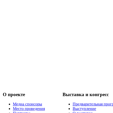
О проекте
Выставка и конгресс
Медиа спонсоры
Предварительная прог
Место проведения
Выступление