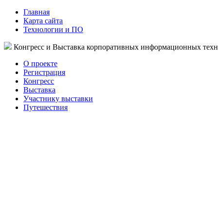
Главная
Карта сайта
Технологии и ПО
Конгресс и Выставка корпоративных информационных тех
О проекте
Регистрация
Конгресс
Выставка
Участнику выставки
Путешествия