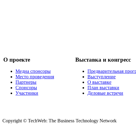
О проекте
Выставка и конгресс
Медиа спонсоры
Предварительная прог
Место проведения
Выступление
Партнеры
О выставке
Спонсоры
План выставки
Участники
Деловые встречи
Copyright © TechWeb: The Business Technology Network