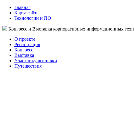
Главная
Карта сайта
Технологии и ПО
Конгресс и Выставка корпоративных информационных тех
О проекте
Регистрация
Конгресс
Выставка
Участнику выставки
Путешествия