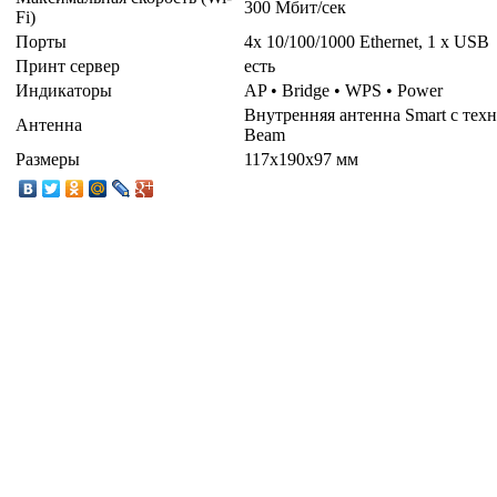
300 Мбит/сек
Fi)
Порты
4x 10/100/1000 Ethernet, 1 x USB
Принт сервер
есть
Индикаторы
AP • Bridge • WPS • Power
Внутренняя антенна Smart с тех
Антенна
Beam
Размеры
117x190x97 мм