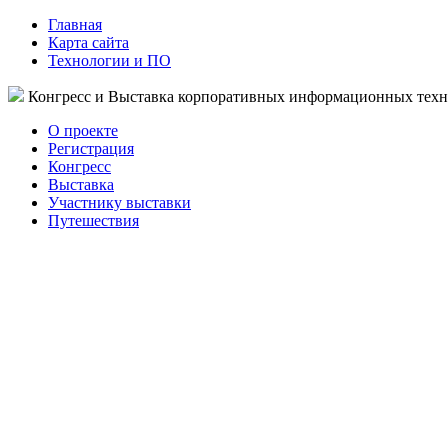
Главная
Карта сайта
Технологии и ПО
Конгресс и Выставка корпоративных информационных тех
О проекте
Регистрация
Конгресс
Выставка
Участнику выставки
Путешествия