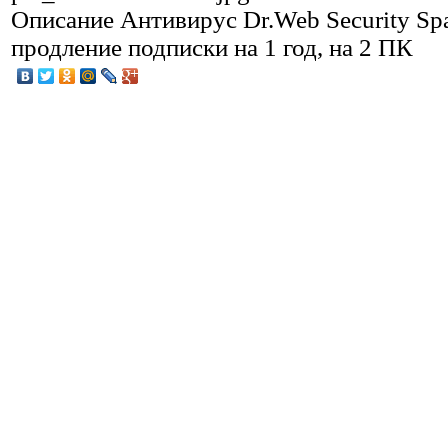
Описание
Антивирус Dr.Web Security Spa
продление подписки на 1 год, на 2 ПК