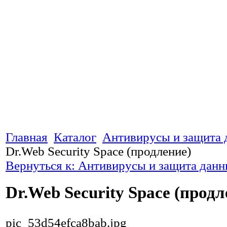
Главная
Каталог
Антивирусы и защита
Dr.Web Security Space (продление)
Вернуться к: Антивирусы и защита дан
Dr.Web Security Space (продл
pic_53d54efca8bab.jpg