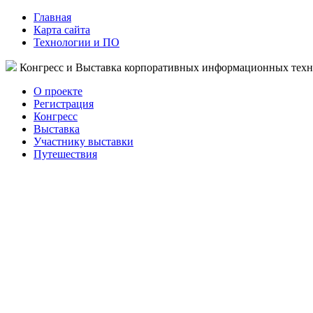
Главная
Карта сайта
Технологии и ПО
Конгресс и Выставка корпоративных информационных тех
О проекте
Регистрация
Конгресс
Выставка
Участнику выставки
Путешествия