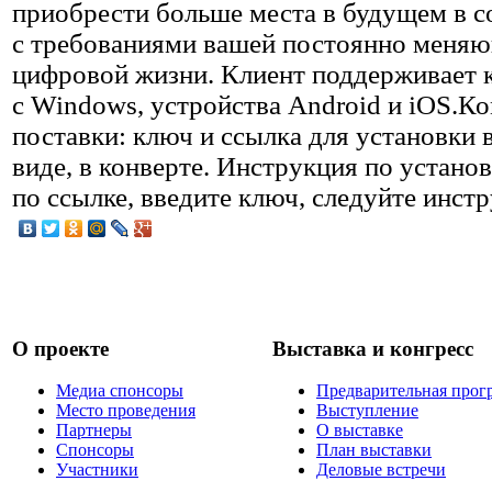
приобрести больше места в будущем в с
с требованиями вашей постоянно меня
цифровой жизни. Клиент поддерживает
с Windows, устройства Android и iOS.К
поставки: ключ и ссылка для установки 
виде, в конверте. Инструкция по установ
по ссылке, введите ключ, следуйте инст
О проекте
Выставка и конгресс
Медиа спонсоры
Предварительная прог
Место проведения
Выступление
Партнеры
О выставке
Спонсоры
План выставки
Участники
Деловые встречи