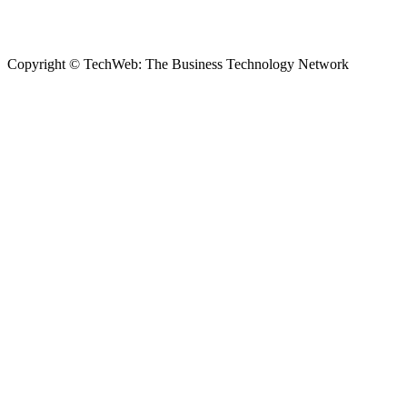
Copyright © TechWeb: The Business Technology Network