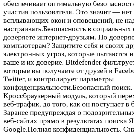
обеспечивает оптимальную безопасность
участия пользователя. Это значит — нет
всплывающих окон и оповещений, не на
настраивать.Безопасность в социальных 
доверяете интернет-друзьям. Но доверяе
компьютерам? Защитите себя и своих др
электронных угроз, которые пытаются и
ваше и их доверие. Bitdefender фильтруе
которые вы получаете от друзей в Faceb
Twitter, и контролирует параметры
конфиденциальности.Безопасный поиск.
Кроссбраузерный модуль, который пере
веб-трафик, до того, как он поступает в 
Заранее предупреждая о подозрительны
веб-сайтах прямо в результатах поиска Я
Google.Полная конфиденциальность. Сн