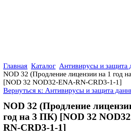
Главная
Каталог
Антивирусы и защита
NOD 32 (Продление лицензии на 1 год н
[NOD 32 NOD32-ENA-RN-CRD3-1-1]
Вернуться к: Антивирусы и защита дан
NOD 32 (Продление лицензии
год на 3 ПК) [NOD 32 NOD3
RN-CRD3-1-1]