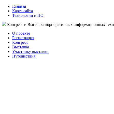
Главная
Карта сайта
Технологии и ПО
Конгресс и Выставка корпоративных информационных тех
О проекте
Регистрация
Конгресс
Выставка
Участнику выставки
Путешествия