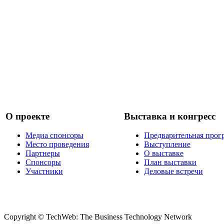
О проекте
Выставка и конгресс
Медиа спонсоры
Предварительная прог
Место проведения
Выступление
Партнеры
О выставке
Спонсоры
План выставки
Участники
Деловые встречи
Copyright © TechWeb: The Business Technology Network