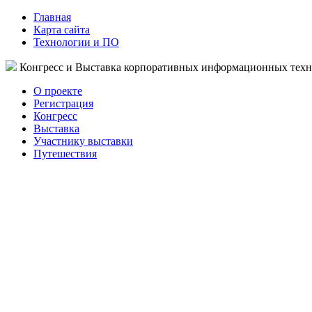
Главная
Карта сайта
Технологии и ПО
Конгресс и Выставка корпоративных информационных тех
О проекте
Регистрация
Конгресс
Выставка
Участнику выставки
Путешествия