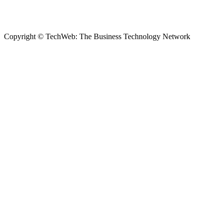
Copyright © TechWeb: The Business Technology Network