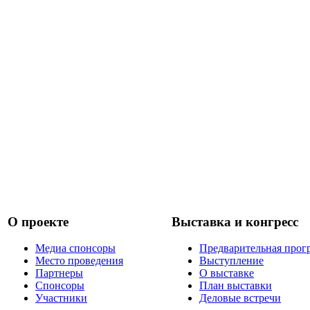
О проекте
Выставка и конгресс
Медиа спонсоры
Предварительная прог
Место проведения
Выступление
Партнеры
О выставке
Спонсоры
План выставки
Участники
Деловые встречи