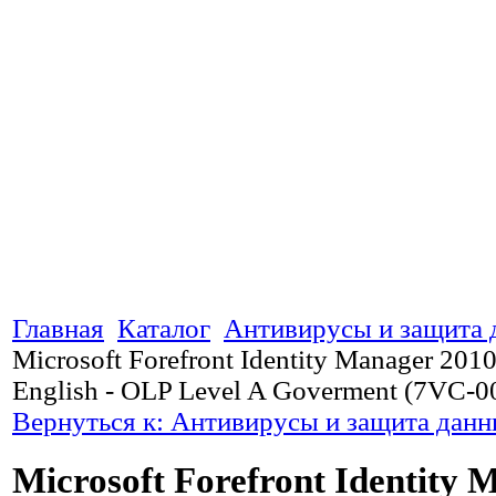
Главная
Каталог
Антивирусы и защита
Microsoft Forefront Identity Manager 2010
English - OLP Level A Goverment (7VC-0
Вернуться к: Антивирусы и защита дан
Microsoft Forefront Identity 