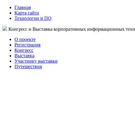
Главная
Карта сайта
Технологии и ПО
Конгресс и Выставка корпоративных информационных тех
О проекте
Регистрация
Конгресс
Выставка
Участнику выставки
Путешествия