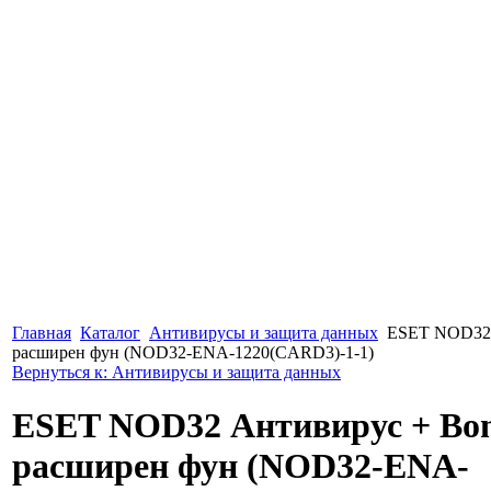
Главная
Каталог
Антивирусы и защита данных
ESET NOD32 
расширен фун (NOD32-ENA-1220(CARD3)-1-1)
Вернуться к: Антивирусы и защита данных
ESET NOD32 Антивирус + Bon
расширен фун (NOD32-ENA-