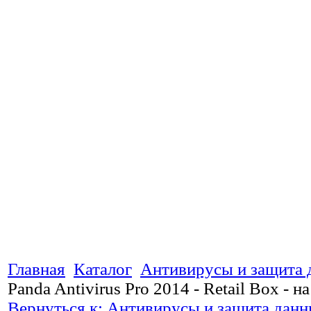
Главная
Каталог
Антивирусы и защита
Panda Antivirus Pro 2014 - Retail Box - на
Вернуться к: Антивирусы и защита дан