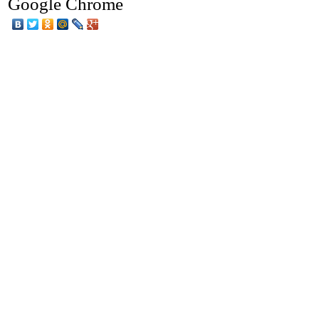
Google Chrome