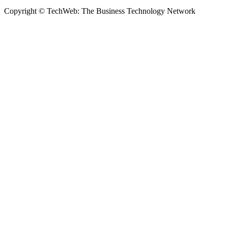
Copyright © TechWeb: The Business Technology Network