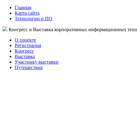
Главная
Карта сайта
Технологии и ПО
Конгресс и Выставка корпоративных информационных тех
О проекте
Регистрация
Конгресс
Выставка
Участнику выставки
Путешествия