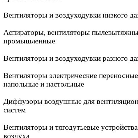
Вентиляторы и воздуходувки низкого да
Аспираторы, вентиляторы пылевытяжн
промышленные
Вентиляторы и воздуходувки разного да
Вентиляторы электрические переносные
напольные и настольные
Диффузоры воздушные для вентиляцио
систем
Вентиляторы и тягодутьевые устройства
воздуха