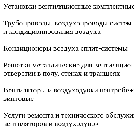
Установки вентиляционные комплектны
Трубопроводы, воздухопроводы систем 
и кондиционирования воздуха
Кондиционеры воздуха сплит-системы
Решетки металлические для вентиляцио
отверстий в полу, стенах и траншеях
Вентиляторы и воздуходувки центробеж
винтовые
Услуги ремонта и технического обслужи
вентиляторов и воздуходувок