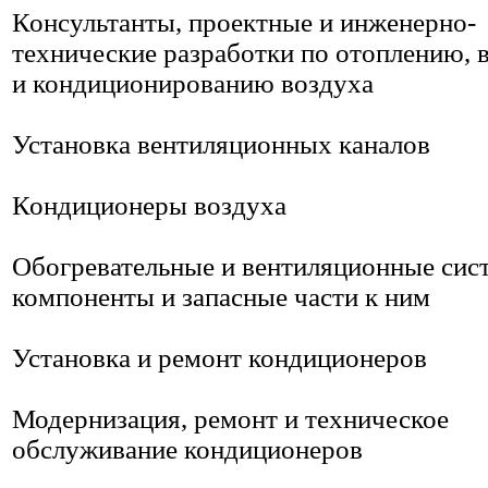
Консультанты, проектные и инженерно-
технические разработки по отоплению, 
и кондиционированию воздуха
Установка вентиляционных каналов
Кондиционеры воздуха
Обогревательные и вентиляционные сис
компоненты и запасные части к ним
Установка и ремонт кондиционеров
Модернизация, ремонт и техническое
обслуживание кондиционеров