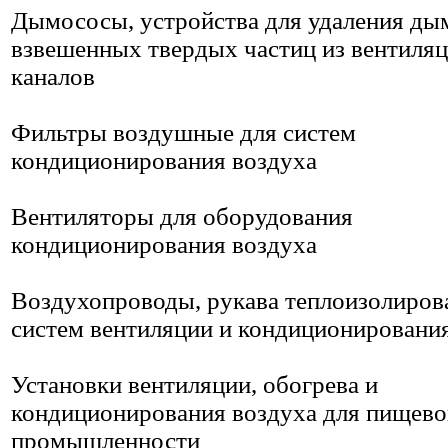
Дымососы, устройства для удаления ды
взвешенных твердых частиц из вентиля
каналов
Фильтры воздушные для систем
кондиционирования воздуха
Вентиляторы для оборудования
кондиционирования воздуха
Воздухопроводы, рукава теплоизолиров
систем вентиляции и кондиционировани
Установки вентиляции, обогрева и
кондиционирования воздуха для пищево
промышленности