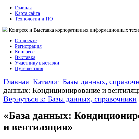
Главная
Карта сайта
Технологии и ПО
Конгресс и Выставка корпоративных информационных тех
О проекте
Регистрация
Конгресс
Выставка
Участнику выставки
Путешествия
Главная
Каталог
Базы данных, справоч
данных: Кондиционирование и вентиляц
Вернуться к: Базы данных, справочники
«База данных: Кондиционир
и вентиляция»