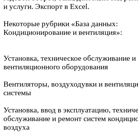
и услуги. Экспорт в Excel.
Некоторые рубрики «База данных:
Кондиционирование и вентиляция»:
Установка, техническое обслуживание и
вентиляционного оборудования
Вентиляторы, воздуходувки и вентиляц
системы
Установка, ввод в эксплуатацию, технич
обслуживание и ремонт систем кондици
воздуха