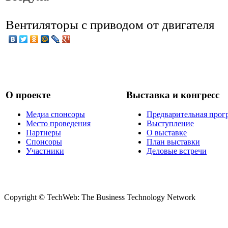
Вентиляторы с приводом от двигателя
О проекте
Выставка и конгресс
Медиа спонсоры
Предварительная прог
Место проведения
Выступление
Партнеры
О выставке
Спонсоры
План выставки
Участники
Деловые встречи
Copyright © TechWeb: The Business Technology Network