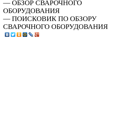
— ОБЗОР СВАРОЧНОГО
ОБОРУДОВАНИЯ
— ПОИСКОВИК ПО ОБЗОРУ
СВАРОЧНОГО ОБОРУДОВАНИЯ