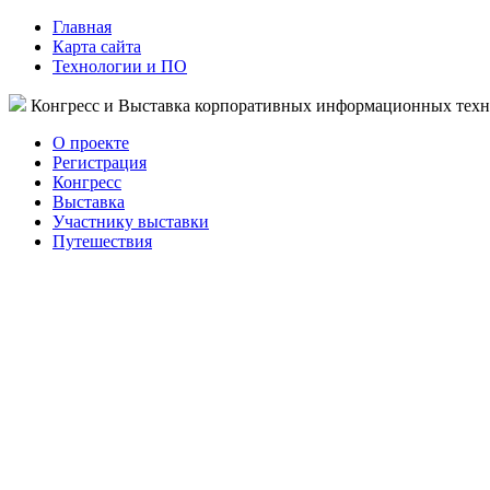
Главная
Карта сайта
Технологии и ПО
Конгресс и Выставка корпоративных информационных тех
О проекте
Регистрация
Конгресс
Выставка
Участнику выставки
Путешествия