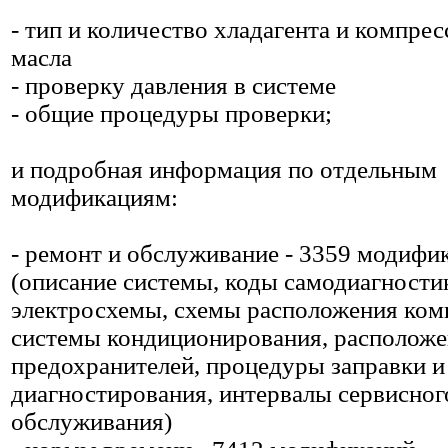
- тип и количество хладагента и компре
масла
- проверку давления в системе
- общие процедуры проверки;
и подробная информация по отдельным
модификациям:
- ремонт и обслуживание - 3359 модифи
(описание системы, коды самодиагности
электросхемы, схемы расположения ком
системы кондиционирования, расположе
предохранителей, процедуры заправки и
диагностирования, интервалы сервисног
обслуживания)