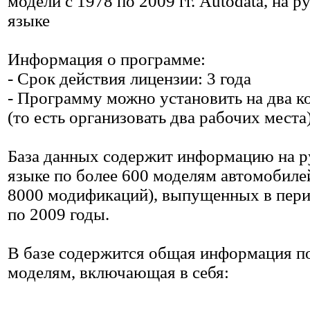
модели с 1978 по 2009 гг. Autodata, на р
языке
Информация о программе:
- Срок действия лицензии: 3 года
- Программу можно установить на два 
(то есть организовать два рабочих места)
База данных содержит информацию на р
языке по более 600 моделям автомобиле
8000 модификаций), выпущенных в пери
по 2009 годы.
В базе содержится общая информация п
моделям, включающая в себя: