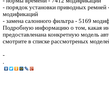
- нормы времени - 7412 модификаций
- порядок установки приводных ремней 
модификаций
- замена салонного фильтра - 5169 моди
Подробную информацию о том, какая и
предоставленана конкретную модель ав
смотрите в списке рассмотреных моделе
-
.