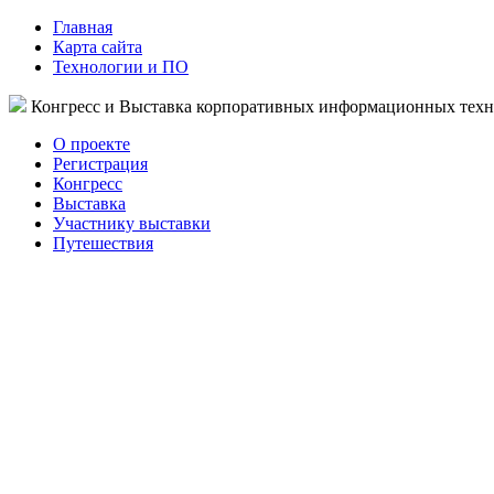
Главная
Карта сайта
Технологии и ПО
Конгресс и Выставка корпоративных информационных тех
О проекте
Регистрация
Конгресс
Выставка
Участнику выставки
Путешествия