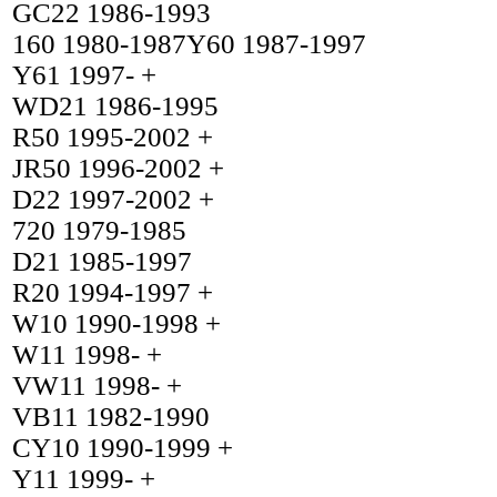
GC22 1986-1993
160 1980-1987Y60 1987-1997
Y61 1997- +
WD21 1986-1995
R50 1995-2002 +
JR50 1996-2002 +
D22 1997-2002 +
720 1979-1985
D21 1985-1997
R20 1994-1997 +
W10 1990-1998 +
W11 1998- +
VW11 1998- +
VB11 1982-1990
CY10 1990-1999 +
Y11 1999- +