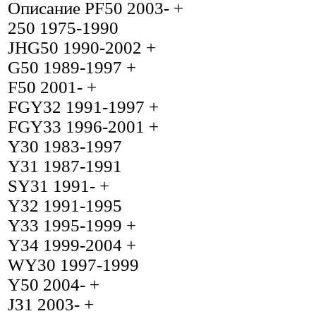
Описание
PF50 2003- +
250 1975-1990
JHG50 1990-2002 +
G50 1989-1997 +
F50 2001- +
FGY32 1991-1997 +
FGY33 1996-2001 +
Y30 1983-1997
Y31 1987-1991
SY31 1991- +
Y32 1991-1995
Y33 1995-1999 +
Y34 1999-2004 +
WY30 1997-1999
Y50 2004- +
J31 2003- +