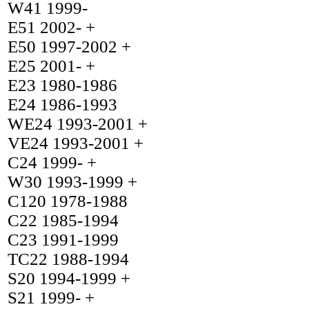
W41 1999-
E51 2002- +
E50 1997-2002 +
E25 2001- +
E23 1980-1986
E24 1986-1993
WE24 1993-2001 +
VE24 1993-2001 +
C24 1999- +
W30 1993-1999 +
C120 1978-1988
C22 1985-1994
C23 1991-1999
TC22 1988-1994
S20 1994-1999 +
S21 1999- +