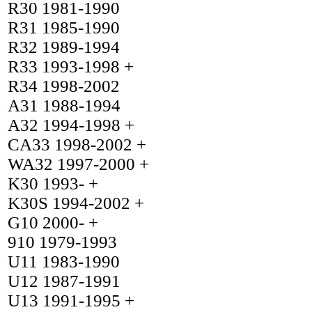
R30 1981-1990
R31 1985-1990
R32 1989-1994
R33 1993-1998 +
R34 1998-2002
A31 1988-1994
A32 1994-1998 +
CA33 1998-2002 +
WA32 1997-2000 +
K30 1993- +
K30S 1994-2002 +
G10 2000- +
910 1979-1993
U11 1983-1990
U12 1987-1991
U13 1991-1995 +