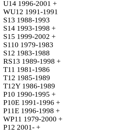
U14 1996-2001 +
WU12 1991-1991
S13 1988-1993
S14 1993-1998 +
S15 1999-2002 +
S110 1979-1983
S12 1983-1988
RS13 1989-1998 +
T11 1981-1986
T12 1985-1989
T12Y 1986-1989
P10 1990-1995 +
P10E 1991-1996 +
P11E 1996-1998 +
WP11 1979-2000 +
P12 2001- +