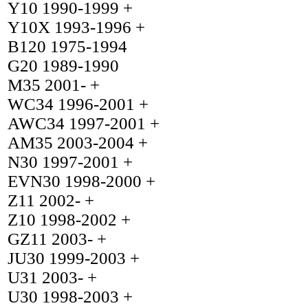
Y10 1990-1999 +
Y10X 1993-1996 +
B120 1975-1994
G20 1989-1990
M35 2001- +
WC34 1996-2001 +
AWC34 1997-2001 +
AM35 2003-2004 +
N30 1997-2001 +
EVN30 1998-2000 +
Z11 2002- +
Z10 1998-2002 +
GZ11 2003- +
JU30 1999-2003 +
U31 2003- +
U30 1998-2003 +