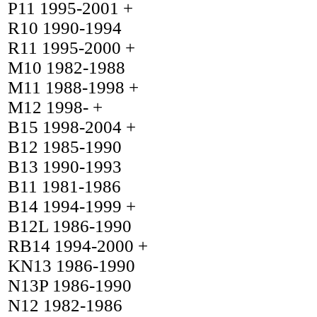
P11 1995-2001 +
R10 1990-1994
R11 1995-2000 +
M10 1982-1988
M11 1988-1998 +
M12 1998- +
B15 1998-2004 +
B12 1985-1990
B13 1990-1993
B11 1981-1986
B14 1994-1999 +
B12L 1986-1990
RB14 1994-2000 +
KN13 1986-1990
N13P 1986-1990
N12 1982-1986