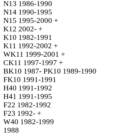
N13 1986-1990
N14 1990-1995
N15 1995-2000 +
K12 2002- +
K10 1982-1991
K11 1992-2002 +
WK11 1999-2001 +
CK11 1997-1997 +
BK10 1987- PK10 1989-1990
FK10 1991-1991
H40 1991-1992
H41 1991-1995
F22 1982-1992
F23 1992- +
W40 1982-1999
1988