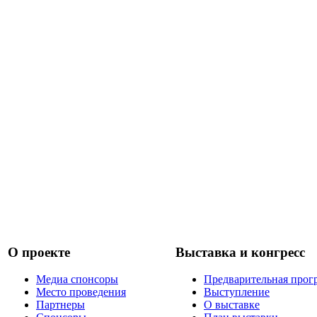
О проекте
Выставка и конгресс
Медиа спонсоры
Предварительная прог
Место проведения
Выступление
Партнеры
О выставке