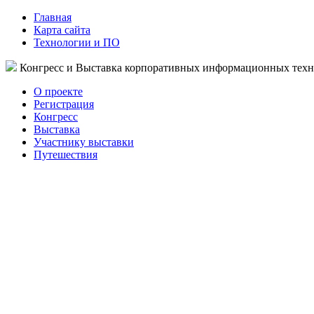
Главная
Карта сайта
Технологии и ПО
Конгресс и Выставка корпоративных информационных тех
О проекте
Регистрация
Конгресс
Выставка
Участнику выставки
Путешествия