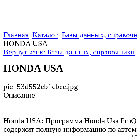
Главная
Каталог
Базы данных, справоч
HONDA USA
Вернуться к: Базы данных, справочники
HONDA USA
pic_53d552eb1cbee.jpg
Описание
Honda USA: Программа Honda Usa ProQ
содержит полную информацию по автом