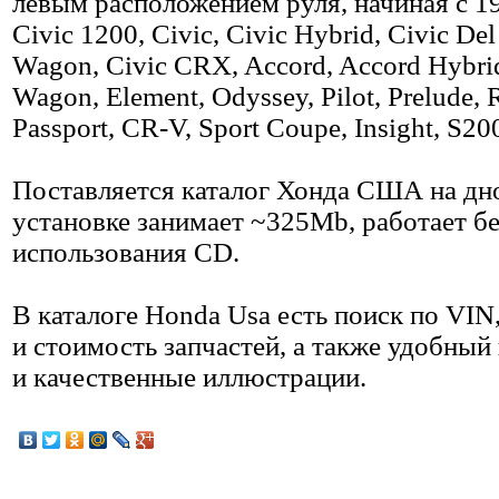
левым расположением руля, начиная с 19
Civic 1200, Civic, Civic Hybrid, Civic Del
Wagon, Civic CRX, Accord, Accord Hybri
Wagon, Element, Odyssey, Pilot, Prelude, 
Passport, CR-V, Sport Coupe, Insight, S20
Поставляется каталог Хонда США на дн
установке занимает ~325Mb, работает бе
использования CD.
В каталоге Honda Usa есть поиск по VIN
и стоимость запчастей, а также удобный
и качественные иллюстрации.